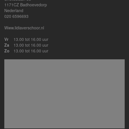
1171CZ Badhoevedorp
Nederland
020 6596693
Www.lidiaverschoor.nl
Vr
13.00 tot 16.00 uur
Za
13.00 tot 16.00 uur
Zo
13.00 tot 16.00 uur