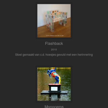
Flashback
2010
Stoel gemaakt van c.d. hoesjes gevuld met een herinnering
Monoceros