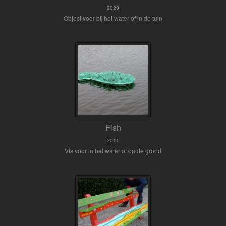
2020
Object voor bij het water of in de tuin
Fish
2011
Vis voor in het water of op de grond