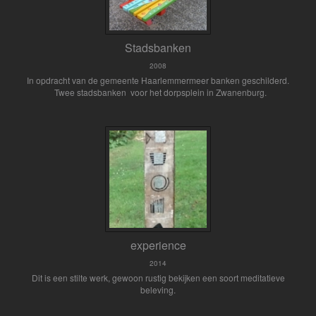
Stadsbanken
2008
In opdracht van de gemeente Haarlemmermeer banken geschilderd.
Twee stadsbanken voor het dorpsplein in Zwanenburg.
experience
2014
Dit is een stilte werk, gewoon rustig bekijken een soort meditatieve
beleving.