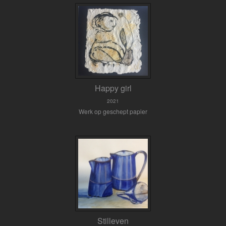
Happy girl
2021
Werk op geschept papier
Stilleven