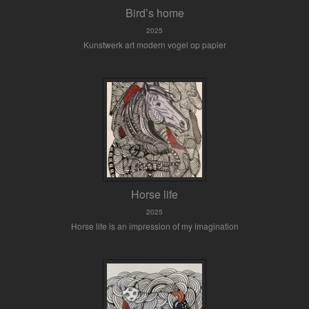
Bird’s home
2025
Kunstwerk art modern vogel op papier
Horse life
2025
Horse life is an impression of my imagination