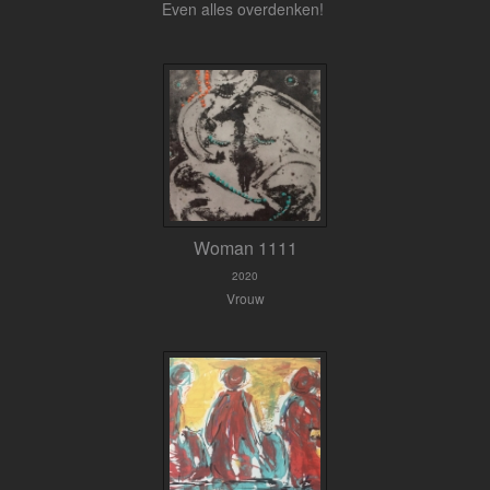
Even alles overdenken!
Woman 1111
2020
Vrouw