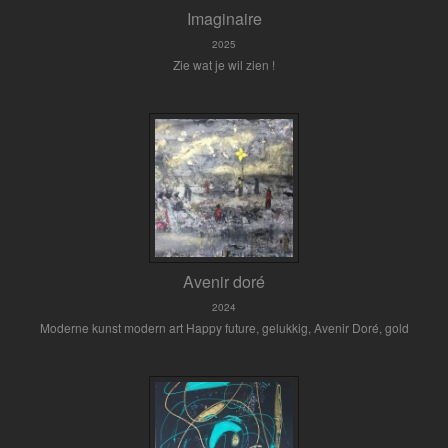
Imaginaire
2025
Zie wat je wil zien !
Avenir doré
2024
Moderne kunst modern art Happy future, gelukkig, Avenir Doré, gold