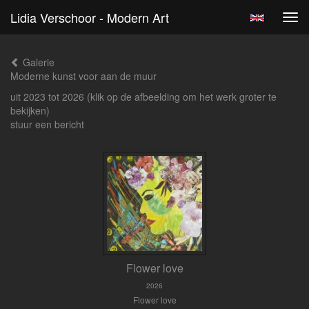
Lidia Verschoor - Modern Art
Tog
navi
Galerie
Moderne kunst voor aan de muur
uit 2023 tot 2026
(klik op de afbeelding om het werk groter te
bekijken)
stuur een bericht
Flower love
2026
Flower love