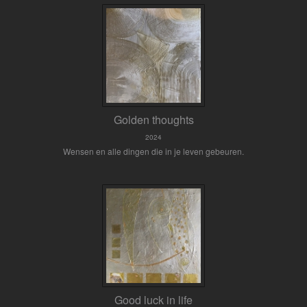
Golden thoughts
2024
Wensen en alle dingen die in je leven gebeuren.
Good luck in life