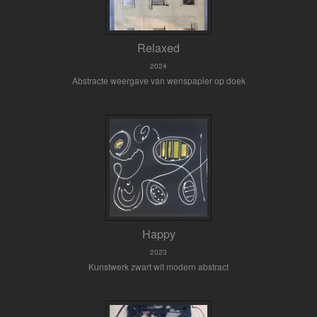
Relaxed
2024
Abstracte weergave van wenspapier op doek
Happy
2023
Kunstwerk zwart wit modern abstract