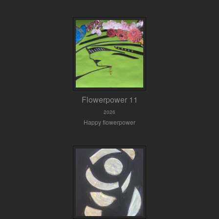
Flowerpower 11
2026
Happy flowerpower