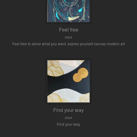
Feel free
2024
Feel free to serve what you want, expres yourself canvas modern art
Find your way
2024
Find your way